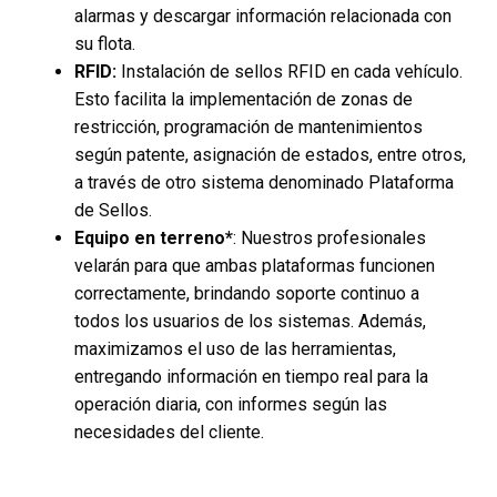
alarmas y descargar información relacionada con
su flota.
RFID:
Instalación de sellos RFID en cada vehículo.
Esto facilita la implementación de zonas de
restricción, programación de mantenimientos
según patente, asignación de estados, entre otros,
a través de otro sistema denominado Plataforma
de Sellos.
Equipo en terreno*
: Nuestros profesionales
velarán para que ambas plataformas funcionen
correctamente, brindando soporte continuo a
todos los usuarios de los sistemas. Además,
maximizamos el uso de las herramientas,
entregando información en tiempo real para la
operación diaria, con informes según las
necesidades del cliente.