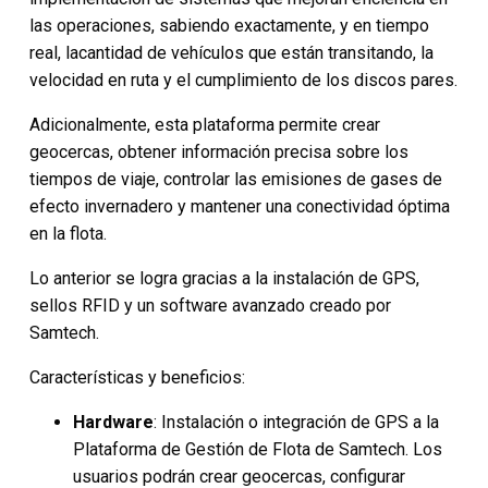
las operaciones, sabiendo exactamente, y en tiempo
real, la
cantidad de vehículos que están transitando, la
velocidad en ruta y el cumplimiento de los discos pares.
Adicionalmente, esta plataforma permite crear
geocercas, obtener información precisa sobre los
tiempos de viaje, controlar las emisiones de gases de
efecto invernadero y mantener una conectividad óptima
en la flota.
Lo anterior se logra gracias a la instalación de GPS,
sellos RFID y un software avanzado creado por
Samtech.
Características y beneficios:
Hardware
:
Instalación o integración de GPS
a la
Plataforma de Gestión de Flota de Samtech. Los
usuarios podrán crear geocercas, configurar