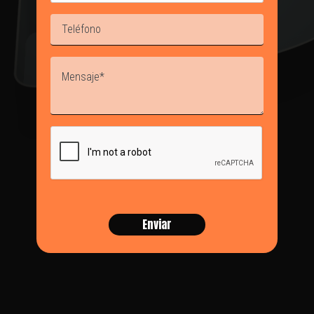
TÉRMINOS Y CONDICIONES