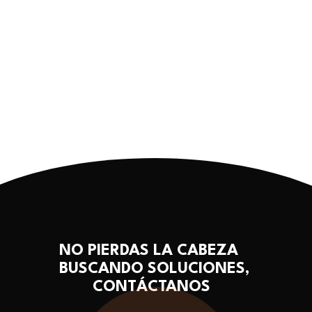
NO PIERDAS LA CABEZA
BUSCANDO SOLUCIONES,
CONTÁCTANOS