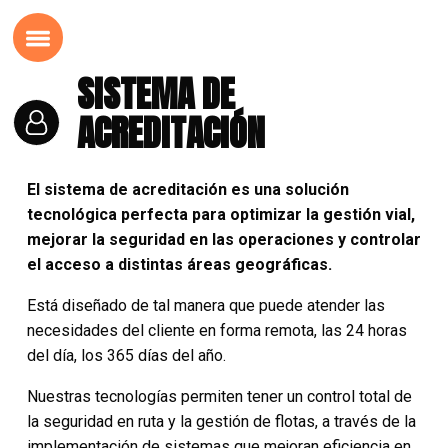
SISTEMA DE
ACREDITACIÓN
El sistema de acreditación es una solución
tecnológica perfecta para optimizar la gestión vial,
mejorar la seguridad en las operaciones y controlar
el acceso a distintas áreas geográficas.
Está diseñado de tal manera que puede atender las
necesidades del cliente en forma remota, las 24 horas
del día, los 365 días del año.
Nuestras tecnologías permiten tener un control total de
la seguridad en ruta y la gestión de flotas, a través de la
implementación de sistemas que mejoran eficiencia en