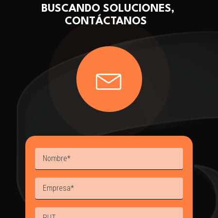
BUSCANDO SOLUCIONES,
CONTÁCTANOS