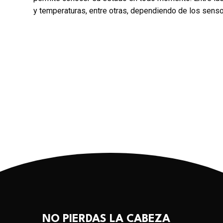
y temperaturas, entre otras, dependiendo de los senso
NO PIERDAS LA CABEZA