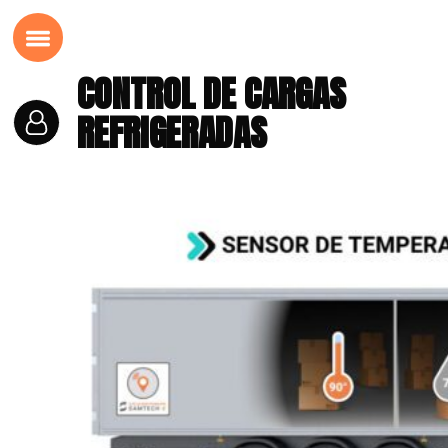
CONTROL DE CARGAS
REFRIGERADAS