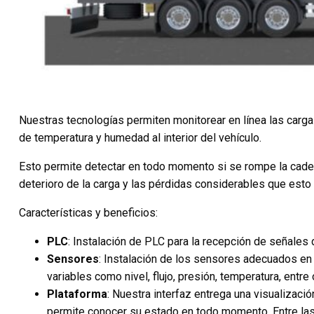
Nuestras tecnologías permiten monitorear en línea las carga
de temperatura y humedad al interior del vehículo.
Esto permite detectar en todo momento si se rompe la caden
deterioro de la carga y las pérdidas considerables que esto 
Características y beneficios:
PLC
:
Instalación de PLC para la recepción de señales 
Sensores
:
Instalación de los sensores adecuados en
variables como nivel, flujo, presión, temperatura, entre 
Plataforma
:
Nuestra interfaz entrega una visualizació
permite conocer su estado en todo momento. Entre las