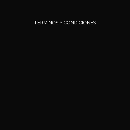
TÉRMINOS Y CONDICIONES