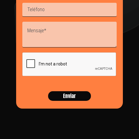
TÉRMINOS Y CONDICIONES