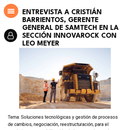
ENTREVISTA A CRISTIÁN
BARRIENTOS, GERENTE
GENERAL DE SAMTECH EN LA
SECCIÓN INNOVAROCK CON
LEO MEYER
Tema: Soluciones tecnológicas y gestión de procesos
de cambios, negociación, reestructuración, para el