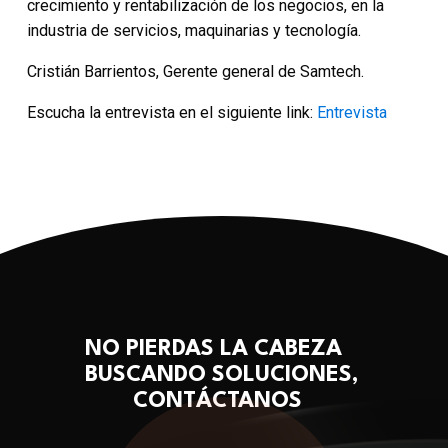
crecimiento y rentabilización de los negocios, en la
industria de servicios, maquinarias y tecnología.
Cristián Barrientos, Gerente general de Samtech.
Escucha la entrevista en el siguiente link:
Entrevista
NO PIERDAS LA CABEZA
BUSCANDO SOLUCIONES,
CONTÁCTANOS